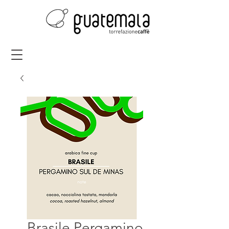
Brasile Pergamino